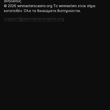
ανηλίκους.
© 2026 winmasterscasino.org Το winmasters είναι σήμα
κατατεθέν. Όλα τα δικαιώματα διατηρούνται.
support@winmasterscasino.org