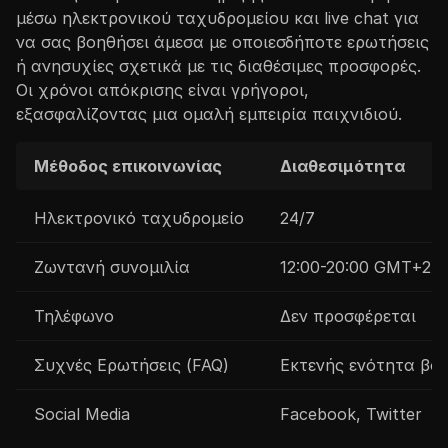
μέσω ηλεκτρονικού ταχυδρομείου και live chat για
να σας βοηθήσει άμεσα με οποιεσδήποτε ερωτήσεις
ή ανησυχίες σχετικά με τις διαθέσιμες προσφορές.
Οι χρόνοι απόκρισης είναι γρήγοροι,
εξασφαλίζοντας μια ομαλή εμπειρία παιχνιδιού.
Μέθοδος επικοινωνίας
Διαθεσιμότητα
Ηλεκτρονικό ταχυδρομείο
24/7
Ζωντανή συνομιλία
12:00-20:00 GMT+2 
Τηλέφωνο
Δεν προσφέρεται
Συχνές Ερωτήσεις (FAQ)
Εκτενής ενότητα βο
Social Media
Facebook, Twitter